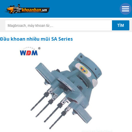
Đầu khoan nhiều mũi SA Series