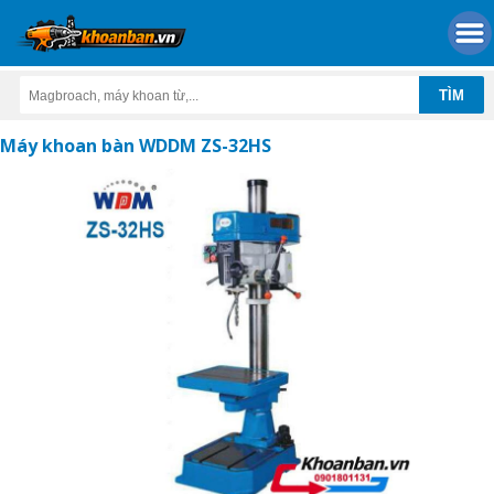
Máy khoan bàn WDDM ZS-32HS