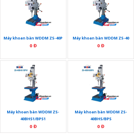
Máy khoan bàn WDDM ZS-40P
Máy khoan bàn WDDM ZS-40
0 Đ
0 Đ
Máy khoan bàn WDDM ZS-
Máy khoan bàn WDDM ZS-
40BHS1/BPS1
40BHS/BPS
0 Đ
0 Đ